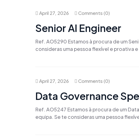
April 27, 2026
Comments (0)
Senior AI Engineer
Ref. AO5290 Estamos à procura de um Senior
consideras uma pessoa flexível e proativa e
April 27, 2026
Comments (0)
Data Governance Spec
Ref. AO5247 Estamos à procura de um Data 
equipa. Se te consideras uma pessoa flexíve