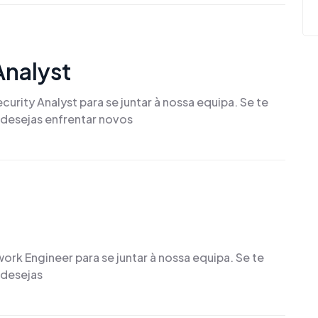
Analyst
rity Analyst para se juntar à nossa equipa. Se te
e desejas enfrentar novos
k Engineer para se juntar à nossa equipa. Se te
 desejas