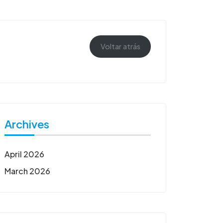
Voltar atrás
Archives
April 2026
March 2026