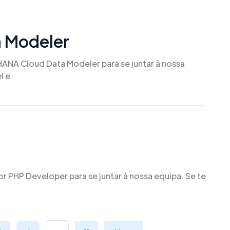
 Modeler
ANA Cloud Data Modeler para se juntar à nossa
l e
 PHP Developer para se juntar à nossa equipa. Se te