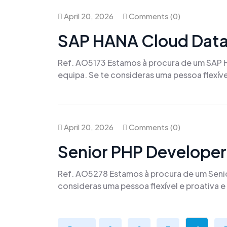
April 20, 2026
Comments (0)
SAP HANA Cloud Data
Ref. AO5173 Estamos à procura de um SAP H
equipa. Se te consideras uma pessoa flexíve
April 20, 2026
Comments (0)
Senior PHP Developer
Ref. AO5278 Estamos à procura de um Senior
consideras uma pessoa flexível e proativa e