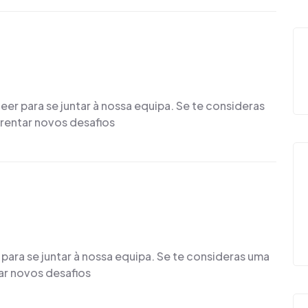
 para se juntar à nossa equipa. Se te consideras
frentar novos desafios
ra se juntar à nossa equipa. Se te consideras uma
tar novos desafios