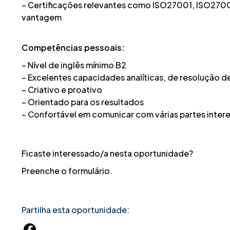
– Certificações relevantes como ISO27001, ISO2700
vantagem
Competências pessoais:
– Nível de inglês mínimo B2
– Excelentes capacidades analíticas, de resolução 
– Criativo e proativo
– Orientado para os resultados
– Confortável em comunicar com várias partes inter
Ficaste interessado/a nesta oportunidade?
Preenche o formulário.
Partilha esta oportunidade: