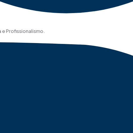
 e Profissionalismo.