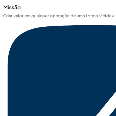
Missão
Criar valor em qualquer operação de uma forma rápida e 