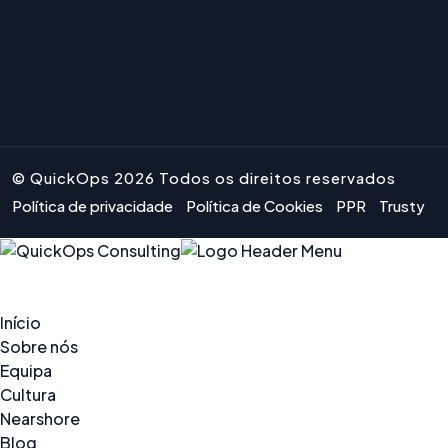
© QuickOps 2026 Todos os direitos reservados
Política de privacidade
Política de Cookies
PPR
Trusty
Início
Sobre nós
Equipa
Cultura
Nearshore
Blog