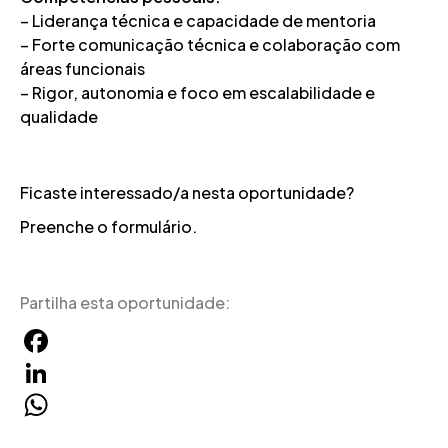
– Liderança técnica e capacidade de mentoria
– Forte comunicação técnica e colaboração com
áreas funcionais
– Rigor, autonomia e foco em escalabilidade e
qualidade
Ficaste interessado/a nesta oportunidade?
Preenche o formulário.
Partilha esta oportunidade:
Facebook
LinkedIn
WhatsApp