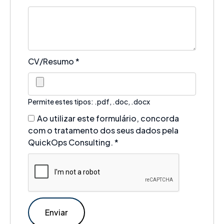
CV/Resumo
*
Permite estes tipos: .pdf, .doc, .docx
Ao utilizar este formulário, concorda
com o tratamento dos seus dados pela
QuickOps Consulting.
*