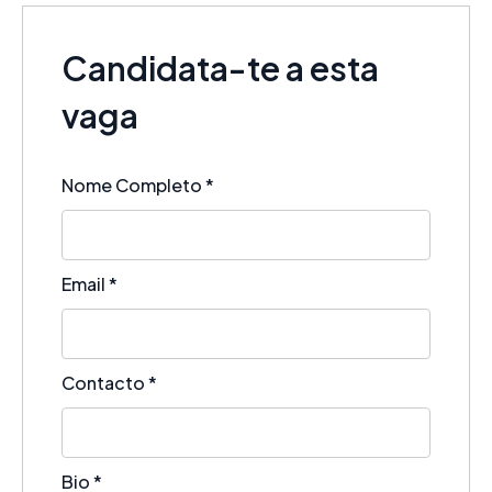
Candidata-te a esta
vaga
Nome Completo
*
Email
*
Contacto
*
Bio
*