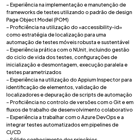
– Experiência na implementação e manutenção de
frameworks de testes utilizando o padrão de design
Page Object Model (POM)
– Proficiência na utilização do «accessibility-id»
como estratégia de localização para uma
automação de testes móveis robusta e sustentável
– Experiência prática com o NUnit, incluindo gestão
do ciclo de vida dos testes, configurações de
inicialização e desmontagem, execução paralela e
testes parametrizados
– Experiência na utilização do Appium Inspector para
identificação de elementos, validação de
localizadores e depuração de scripts de automação
– Proficiência no controlo de versões com o Git e em
fluxos de trabalho de desenvolvimento colaborativo
– Experiência a trabalhar com o Azure DevOps e a
integrar testes automatizados em pipelines de
CI/CD
– Sólido conhecimento dos princípios,