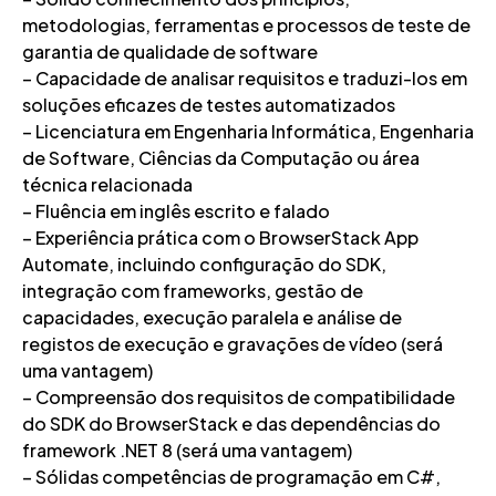
metodologias, ferramentas e processos de teste de
garantia de qualidade de software
– Capacidade de analisar requisitos e traduzi-los em
soluções eficazes de testes automatizados
– Licenciatura em Engenharia Informática, Engenharia
de Software, Ciências da Computação ou área
técnica relacionada
– Fluência em inglês escrito e falado
– Experiência prática com o BrowserStack App
Automate, incluindo configuração do SDK,
integração com frameworks, gestão de
capacidades, execução paralela e análise de
registos de execução e gravações de vídeo (será
uma vantagem)
– Compreensão dos requisitos de compatibilidade
do SDK do BrowserStack e das dependências do
framework .NET 8 (será uma vantagem)
– Sólidas competências de programação em C#,