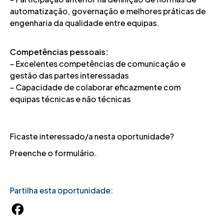
automatização, governação e melhores práticas de
engenharia da qualidade entre equipas.
Competências pessoais:
– Excelentes competências de comunicação e
gestão das partes interessadas
– Capacidade de colaborar eficazmente com
equipas técnicas e não técnicas
Ficaste interessado/a nesta oportunidade?
Preenche o formulário.
Partilha esta oportunidade: