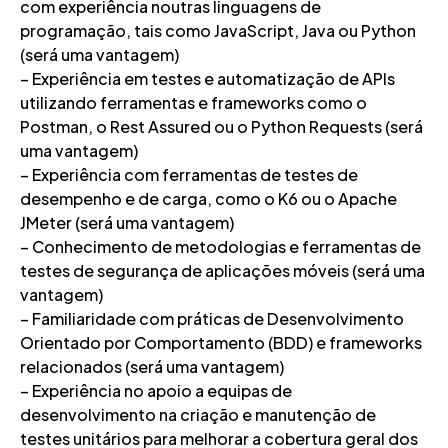
com experiência noutras linguagens de
programação, tais como JavaScript, Java ou Python
(será uma vantagem)
– Experiência em testes e automatização de APIs
utilizando ferramentas e frameworks como o
Postman, o Rest Assured ou o Python Requests (será
uma vantagem)
– Experiência com ferramentas de testes de
desempenho e de carga, como o K6 ou o Apache
JMeter (será uma vantagem)
– Conhecimento de metodologias e ferramentas de
testes de segurança de aplicações móveis (será uma
vantagem)
– Familiaridade com práticas de Desenvolvimento
Orientado por Comportamento (BDD) e frameworks
relacionados (será uma vantagem)
– Experiência no apoio a equipas de
desenvolvimento na criação e manutenção de
testes unitários para melhorar a cobertura geral dos