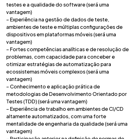
testes e a qualidade do software (será uma
vantagem)
– Experiência na gestão de dados de teste,
ambientes de teste e múltiplas configurações de
dispositivos em plataformas móveis (será uma
vantagem)
– Fortes competências analíticas e de resolução de
problemas, com capacidade para conceber e
otimizar estratégias de automatização para
ecossistemas móveis complexos (será uma
vantagem)
– Conhecimento e aplicação prática de
metodologias de Desenvolvimento Orientado por
Testes (TDD) (será uma vantagem)
– Experiência de trabalho em ambientes de CI/CD
altamente automatizados, com uma forte
mentalidade de engenharia da qualidade (será uma
vantagem)
– Participação anterior na definição de normas de