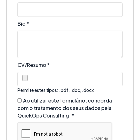
Bio
*
CV/Resumo
*
Permite estes tipos: .pdf, .doc, .docx
Ao utilizar este formulário, concorda
com o tratamento dos seus dados pela
QuickOps Consulting.
*