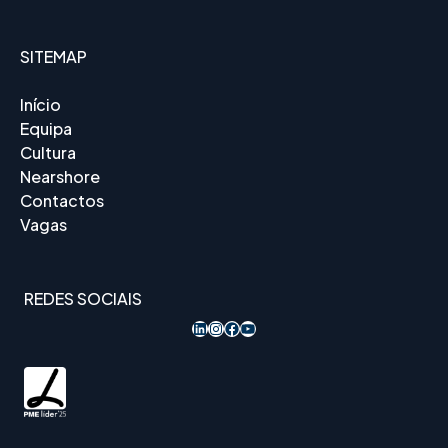
SITEMAP
Início
Equipa
Cultura
Nearshore
Contactos
Vagas
REDES SOCIAIS
LinkedIn
Instagram
Acesso ao Facebook
YouTube