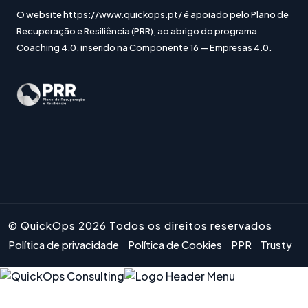
O website https://www.quickops.pt/ é apoiado pelo Plano de
Recuperação e Resiliência (PRR), ao abrigo do programa
Coaching 4.0, inserido na Componente 16 — Empresas 4.0.
© QuickOps 2026 Todos os direitos reservados
Política de privacidade
Política de Cookies
PPR
Trusty