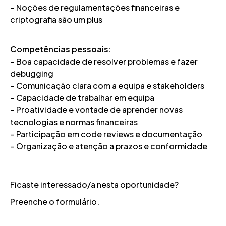
– Noções de regulamentações financeiras e
criptografia são um plus
Competências pessoais:
– Boa capacidade de resolver problemas e fazer
debugging
– Comunicação clara com a equipa e stakeholders
– Capacidade de trabalhar em equipa
– Proatividade e vontade de aprender novas
tecnologias e normas financeiras
– Participação em code reviews e documentação
– Organização e atenção a prazos e conformidade
Ficaste interessado/a nesta oportunidade?
Preenche o formulário.