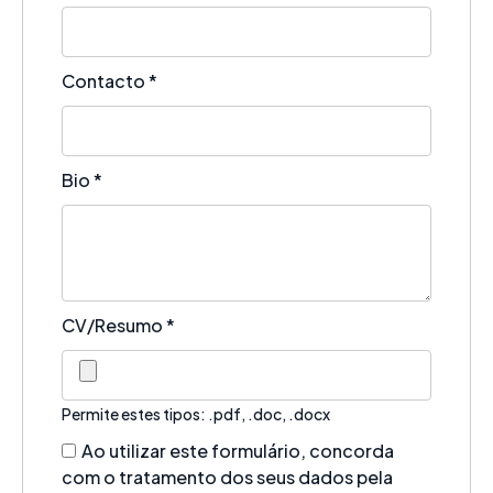
Contacto
*
Bio
*
CV/Resumo
*
Permite estes tipos: .pdf, .doc, .docx
Ao utilizar este formulário, concorda
com o tratamento dos seus dados pela