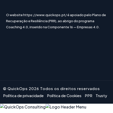
O website https://www.quickops.pt/ é apoiado pelo Plano de
Recuperação e Resiliência (PRR), ao abrigo do programa
Coaching 4.0, inserido na Componente 16 — Empresas 4.0.
© QuickOps 2026 Todos os direitos reservados
Política de privacidade
Política de Cookies
PPR
Trusty