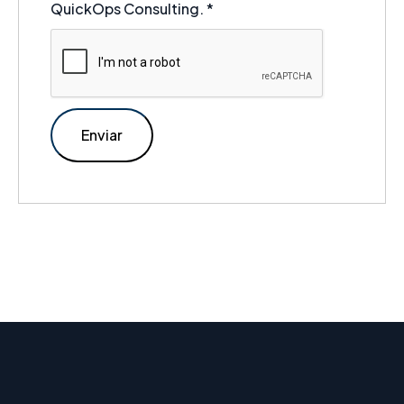
QuickOps Consulting.
*