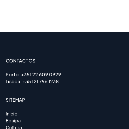
CONTACTOS
Porto:
+351 22 609 0929
Lisboa:
+351 21 796 1238
SITEMAP
Início
Equipa
Cultura