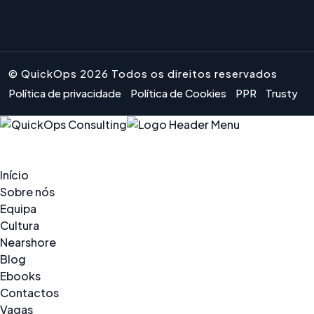
© QuickOps 2026 Todos os direitos reservados
Política de privacidade
Política de Cookies
PPR
Trusty
Início
Sobre nós
Equipa
Cultura
Nearshore
Blog
Ebooks
Contactos
Vagas