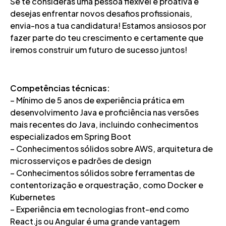
Se te consideras uma pessoa flexível e proativa e
desejas enfrentar novos desafios profissionais,
envia-nos a tua candidatura! Estamos ansiosos por
fazer parte do teu crescimento e certamente que
iremos construir um futuro de sucesso juntos!
Competências técnicas:
– Mínimo de 5 anos de experiência prática em
desenvolvimento Java e proficiência nas versões
mais recentes do Java, incluindo conhecimentos
especializados em Spring Boot
– Conhecimentos sólidos sobre AWS, arquitetura de
microsserviços e padrões de design
– Conhecimentos sólidos sobre ferramentas de
contentorização e orquestração, como Docker e
Kubernetes
– Experiência em tecnologias front-end como
React.js ou Angular é uma grande vantagem