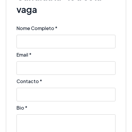
vaga
Nome Completo
*
Email
*
Contacto
*
Bio
*