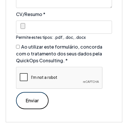
CV/Resumo
*
Permite estes tipos: .pdf, .doc, .docx
Ao utilizar este formulário, concorda
com o tratamento dos seus dados pela
QuickOps Consulting.
*