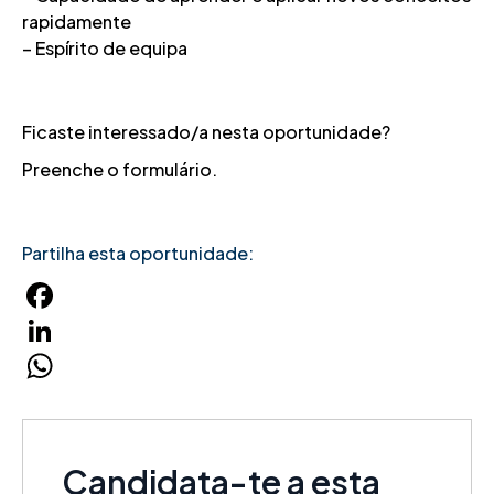
rapidamente
– Espírito de equipa
Ficaste interessado/a nesta oportunidade?
Preenche o formulário.
Partilha esta oportunidade:
Facebook
LinkedIn
WhatsApp
Candidata-te a esta