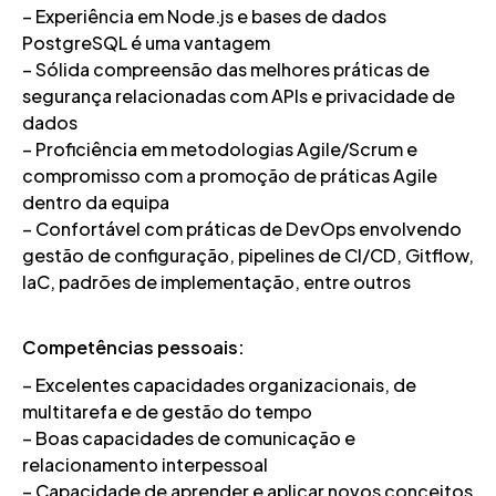
– Experiência em Node.js e bases de dados
PostgreSQL é uma vantagem
– Sólida compreensão das melhores práticas de
segurança relacionadas com APIs e privacidade de
dados
– Proficiência em metodologias Agile/Scrum e
compromisso com a promoção de práticas Agile
dentro da equipa
– Confortável com práticas de DevOps envolvendo
gestão de configuração, pipelines de CI/CD, Gitflow,
IaC, padrões de implementação, entre outros
Competências pessoais:
– Excelentes capacidades organizacionais, de
multitarefa e de gestão do tempo
– Boas capacidades de comunicação e
relacionamento interpessoal
– Capacidade de aprender e aplicar novos conceitos