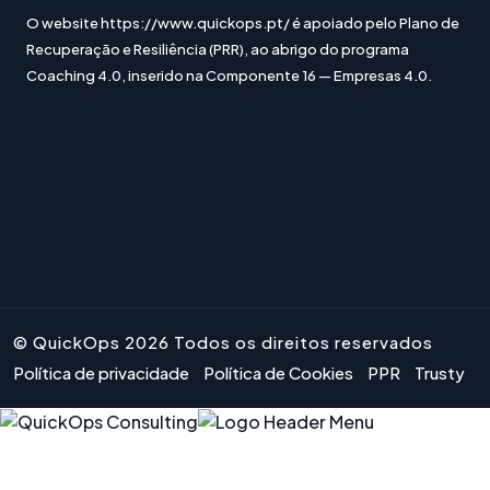
O website https://www.quickops.pt/ é apoiado pelo Plano de
Recuperação e Resiliência (PRR), ao abrigo do programa
Coaching 4.0, inserido na Componente 16 — Empresas 4.0.
© QuickOps 2026 Todos os direitos reservados
Política de privacidade
Política de Cookies
PPR
Trusty