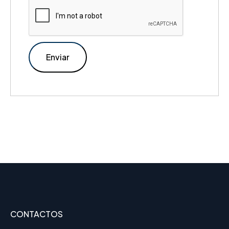
CONTACTOS