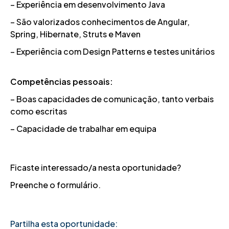
– Experiência em desenvolvimento Java
– São valorizados conhecimentos de Angular,
Spring, Hibernate, Struts e Maven
– Experiência com Design Patterns e testes unitários
Competências pessoais:
– Boas capacidades de comunicação, tanto verbais
como escritas
– Capacidade de trabalhar em equipa
Ficaste interessado/a nesta oportunidade?
Preenche o formulário.
Partilha esta oportunidade: