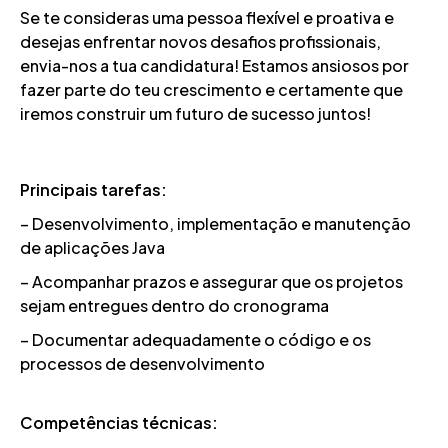
Se te consideras uma pessoa flexível e proativa e
desejas enfrentar novos desafios profissionais,
envia-nos a tua candidatura! Estamos ansiosos por
fazer parte do teu crescimento e certamente que
iremos construir um futuro de sucesso juntos!
Principais tarefas:
– Desenvolvimento, implementação e manutenção
de aplicações Java
– Acompanhar prazos e assegurar que os projetos
sejam entregues dentro do cronograma
– Documentar adequadamente o código e os
processos de desenvolvimento
Competências técnicas: