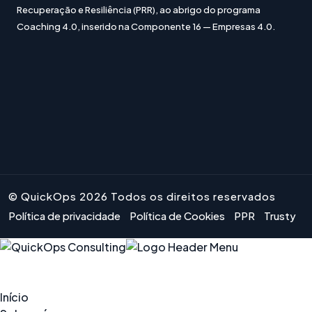
Recuperação e Resiliência (PRR), ao abrigo do programa
Coaching 4.0, inserido na Componente 16 — Empresas 4.0.
© QuickOps 2026 Todos os direitos reservados
Política de privacidade
Política de Cookies
PPR
Trusty
Início