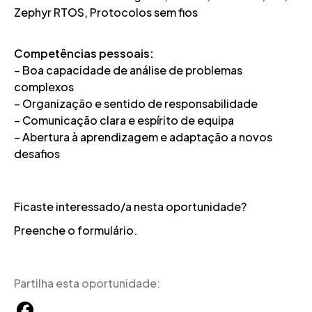
Zephyr RTOS, Protocolos sem fios
Competências pessoais:
– Boa capacidade de análise de problemas
complexos
– Organização e sentido de responsabilidade
– Comunicação clara e espírito de equipa
– Abertura à aprendizagem e adaptação a novos
desafios
Ficaste interessado/a nesta oportunidade?
Preenche o formulário.
Partilha esta oportunidade: