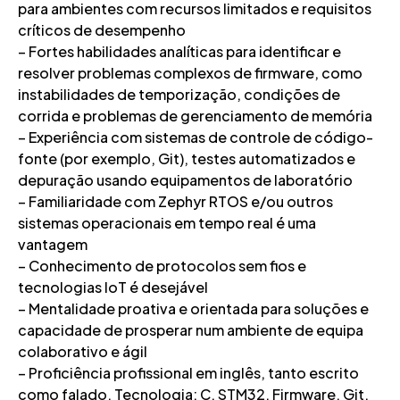
para ambientes com recursos limitados e requisitos
críticos de desempenho
– Fortes habilidades analíticas para identificar e
resolver problemas complexos de firmware, como
instabilidades de temporização, condições de
corrida e problemas de gerenciamento de memória
– Experiência com sistemas de controle de código-
fonte (por exemplo, Git), testes automatizados e
depuração usando equipamentos de laboratório
– Familiaridade com Zephyr RTOS e/ou outros
sistemas operacionais em tempo real é uma
vantagem
– Conhecimento de protocolos sem fios e
tecnologias IoT é desejável
– Mentalidade proativa e orientada para soluções e
capacidade de prosperar num ambiente de equipa
colaborativo e ágil
– Proficiência profissional em inglês, tanto escrito
como falado. Tecnologia: C, STM32, Firmware, Git,