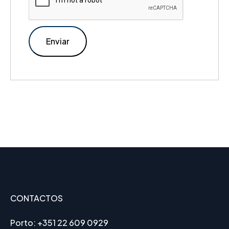
CONTACTOS
Porto:
+351 22 609 0929