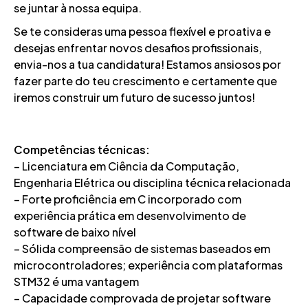
se juntar à nossa equipa.
Se te consideras uma pessoa flexível e proativa e
desejas enfrentar novos desafios profissionais,
envia-nos a tua candidatura! Estamos ansiosos por
fazer parte do teu crescimento e certamente que
iremos construir um futuro de sucesso juntos!
Competências técnicas:
– Licenciatura em Ciência da Computação,
Engenharia Elétrica ou disciplina técnica relacionada
– Forte proficiência em C incorporado com
experiência prática em desenvolvimento de
software de baixo nível
– Sólida compreensão de sistemas baseados em
microcontroladores; experiência com plataformas
STM32 é uma vantagem
– Capacidade comprovada de projetar software