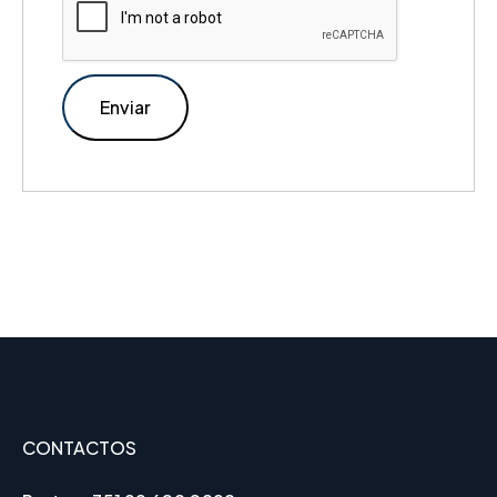
CONTACTOS