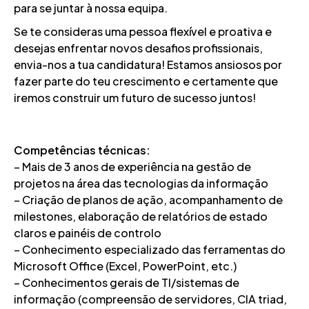
para se juntar à nossa equipa.
Se te consideras uma pessoa flexível e proativa e
desejas enfrentar novos desafios profissionais,
envia-nos a tua candidatura! Estamos ansiosos por
fazer parte do teu crescimento e certamente que
iremos construir um futuro de sucesso juntos!
Competências técnicas:
– Mais de 3 anos de experiência na gestão de
projetos na área das tecnologias da informação
– Criação de planos de ação, acompanhamento de
milestones, elaboração de relatórios de estado
claros e painéis de controlo
– Conhecimento especializado das ferramentas do
Microsoft Office (Excel, PowerPoint, etc.)
– Conhecimentos gerais de TI/sistemas de
informação (compreensão de servidores, CIA triad,