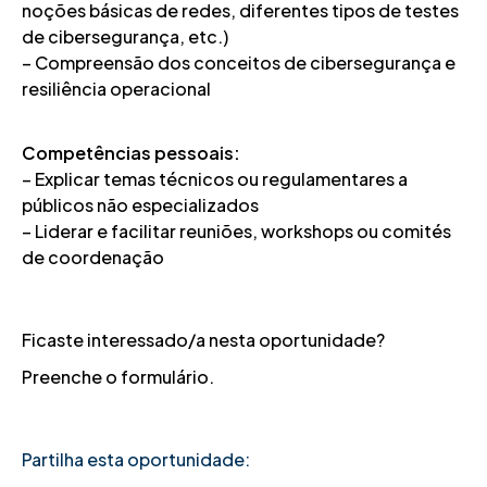
noções básicas de redes, diferentes tipos de testes
de cibersegurança, etc.)
– Compreensão dos conceitos de cibersegurança e
resiliência operacional
Competências pessoais:
– Explicar temas técnicos ou regulamentares a
públicos não especializados
– Liderar e facilitar reuniões, workshops ou comités
de coordenação
Ficaste interessado/a nesta oportunidade?
Preenche o formulário.
Partilha esta oportunidade: