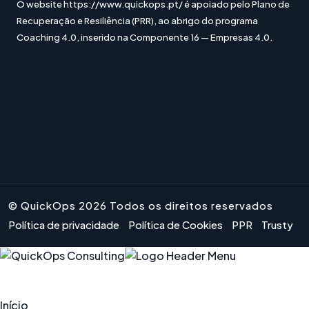
O website https://www.quickops.pt/ é apoiado pelo Plano de
Recuperação e Resiliência (PRR), ao abrigo do programa
Coaching 4.0, inserido na Componente 16 — Empresas 4.0.
© QuickOps 2026 Todos os direitos reservados
Política de privacidade
Política de Cookies
PPR
Trusty
Início