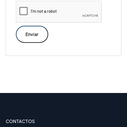
CONTACTOS