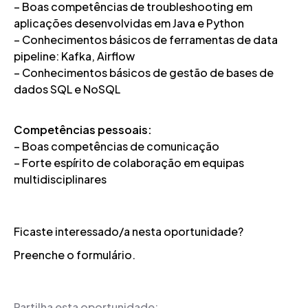
– Boas competências de troubleshooting em
aplicações desenvolvidas em Java e Python
– Conhecimentos básicos de ferramentas de data
pipeline: Kafka, Airflow
– Conhecimentos básicos de gestão de bases de
dados SQL e NoSQL
Competências pessoais:
– Boas competências de comunicação
– Forte espírito de colaboração em equipas
multidisciplinares
Ficaste interessado/a nesta oportunidade?
Preenche o formulário.
Partilha esta oportunidade: