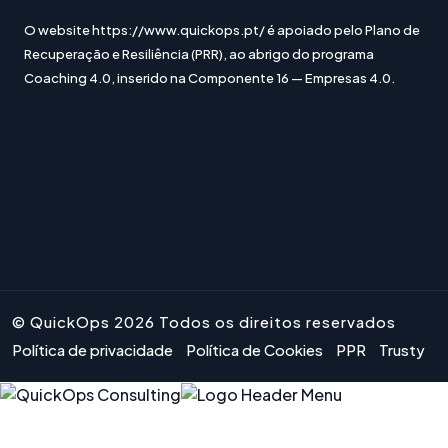
O website https://www.quickops.pt/ é apoiado pelo Plano de
Recuperação e Resiliência (PRR), ao abrigo do programa
Coaching 4.0, inserido na Componente 16 — Empresas 4.0.
© QuickOps 2026 Todos os direitos reservados
Política de privacidade
Política de Cookies
PPR
Trusty