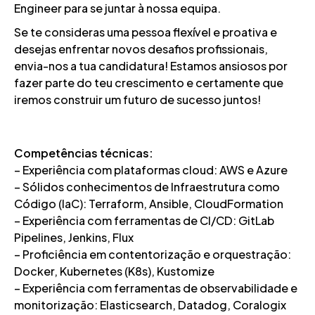
Engineer para se juntar à nossa equipa.
Se te consideras uma pessoa flexível e proativa e
desejas enfrentar novos desafios profissionais,
envia-nos a tua candidatura! Estamos ansiosos por
fazer parte do teu crescimento e certamente que
iremos construir um futuro de sucesso juntos!
Competências técnicas:
– Experiência com plataformas cloud: AWS e Azure
– Sólidos conhecimentos de Infraestrutura como
Código (IaC): Terraform, Ansible, CloudFormation
– Experiência com ferramentas de CI/CD: GitLab
Pipelines, Jenkins, Flux
– Proficiência em contentorização e orquestração:
Docker, Kubernetes (K8s), Kustomize
– Experiência com ferramentas de observabilidade e
monitorização: Elasticsearch, Datadog, Coralogix