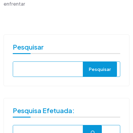
enfrentar
Pesquisar
Pesquisar
Pesquisa Efetuada: