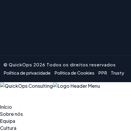
© QuickOps 2026 Todos os direitos reservados
Política de privacidade
Política de Cookies
PPR
Trusty
Início
Sobre nós
Equipa
Cultura