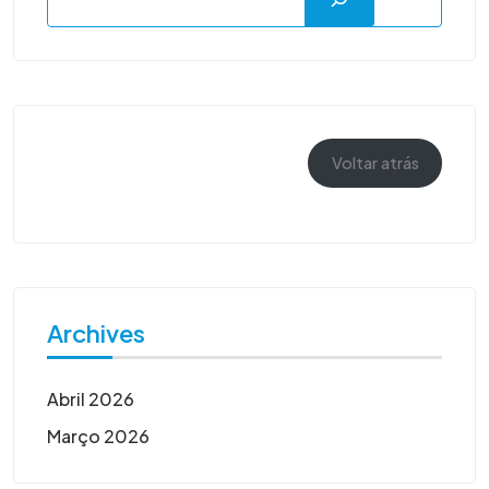
Voltar atrás
Archives
Abril 2026
Março 2026