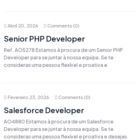
Abril 20, 2026
Comments (0)
Senior PHP Developer
Ref. AO5278 Estamos à procura de um Senior PHP
Developer para se juntar à nossa equipa. Se te
consideras uma pessoa flexível e proativa e
Fevereiro 23, 2026
Comments (0)
Salesforce Developer
AO4880 Estamos à procura de um Salesforce
Developer para se juntar à nossa equipa. Se te
consideras uma pessoa flexível e proativa e desejas