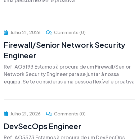
uma pessoa flexível e proativa
Julho 21, 2026
Comments (0)
Firewall/Senior Network Security
Engineer
Ref. AO5193 Estamos à procura de um Firewall/Senior
Network Security Engineer para se juntar à nossa
equipa. Se te consideras uma pessoa flexível e proativa
Julho 21, 2026
Comments (0)
DevSecOps Engineer
Ref. AO5573 Estamos à procura de um DevSecOps