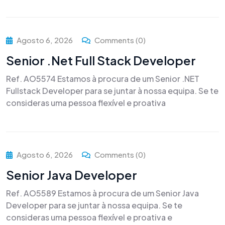
Agosto 6, 2026
Comments (0)
Senior .Net Full Stack Developer
Ref. AO5574 Estamos à procura de um Senior .NET
Fullstack Developer para se juntar à nossa equipa. Se te
consideras uma pessoa flexível e proativa
Agosto 6, 2026
Comments (0)
Senior Java Developer
Ref. AO5589 Estamos à procura de um Senior Java
Developer para se juntar à nossa equipa. Se te
consideras uma pessoa flexível e proativa e