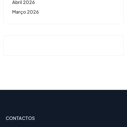
Abril 2026
Março 2026
CONTACTOS