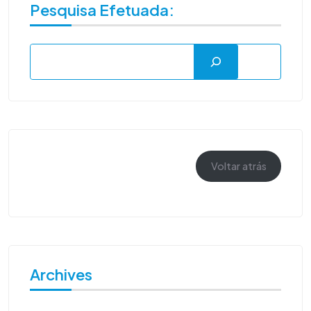
Pesquisa Efetuada:
Voltar atrás
Archives