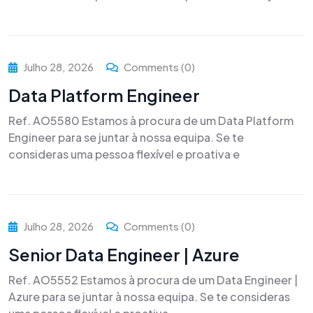
Julho 28, 2026
Comments (0)
Data Platform Engineer
Ref. AO5580 Estamos à procura de um Data Platform
Engineer para se juntar à nossa equipa. Se te
consideras uma pessoa flexível e proativa e
Julho 28, 2026
Comments (0)
Senior Data Engineer | Azure
Ref. AO5552 Estamos à procura de um Data Engineer |
Azure para se juntar à nossa equipa. Se te consideras