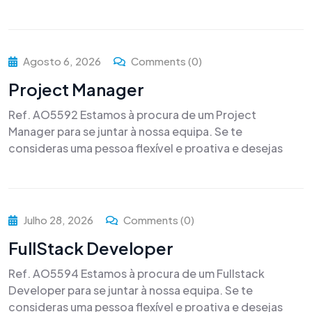
Agosto 6, 2026
Comments (0)
Project Manager
Ref. AO5592 Estamos à procura de um Project
Manager para se juntar à nossa equipa. Se te
consideras uma pessoa flexível e proativa e desejas
Julho 28, 2026
Comments (0)
FullStack Developer
Ref. AO5594 Estamos à procura de um Fullstack
Developer para se juntar à nossa equipa. Se te
consideras uma pessoa flexível e proativa e desejas