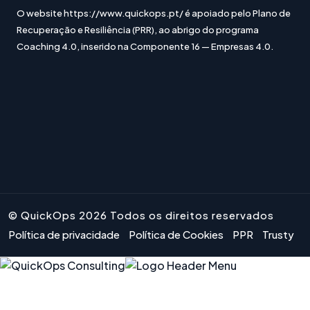
O website https://www.quickops.pt/ é apoiado pelo Plano de
Recuperação e Resiliência (PRR), ao abrigo do programa
Coaching 4.0, inserido na Componente 16 — Empresas 4.0.
© QuickOps 2026 Todos os direitos reservados
Política de privacidade
Política de Cookies
PPR
Trusty