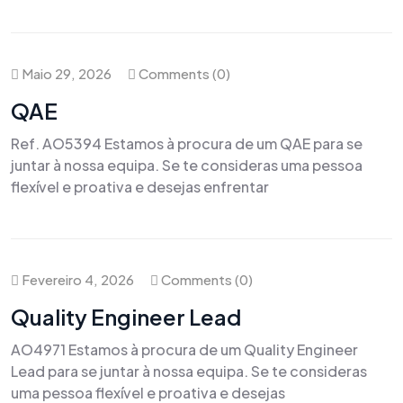
Maio 29, 2026
Comments (0)
QAE
Ref. AO5394 Estamos à procura de um QAE para se
juntar à nossa equipa. Se te consideras uma pessoa
flexível e proativa e desejas enfrentar
Fevereiro 4, 2026
Comments (0)
Quality Engineer Lead
AO4971 Estamos à procura de um Quality Engineer
Lead para se juntar à nossa equipa. Se te consideras
uma pessoa flexível e proativa e desejas