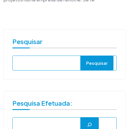
Pesquisar
Pesquisar
Pesquisa Efetuada: