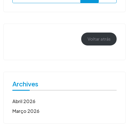
Voltar atrás
Archives
Abril 2026
Março 2026