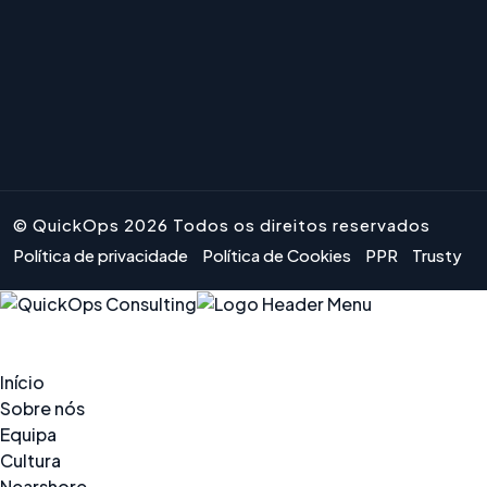
© QuickOps 2026 Todos os direitos reservados
Política de privacidade
Política de Cookies
PPR
Trusty
Início
Sobre nós
Equipa
Cultura
Nearshore