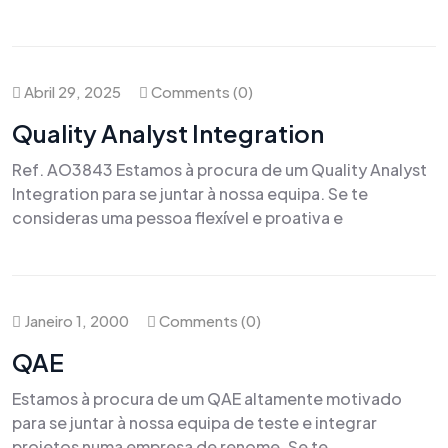
Abril 29, 2025
Comments (0)
Quality Analyst Integration
Ref. AO3843 Estamos à procura de um Quality Analyst
Integration para se juntar à nossa equipa. Se te
consideras uma pessoa flexível e proativa e
Janeiro 1, 2000
Comments (0)
QAE
Estamos à procura de um QAE altamente motivado
para se juntar à nossa equipa de teste e integrar
projetos numa empresa de renome. Se te