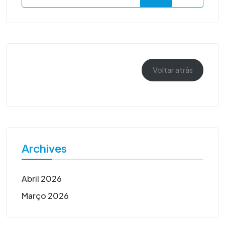
Voltar atrás
Archives
Abril 2026
Março 2026