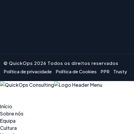
© QuickOps 2026 Todos os direitos reservados
Política de privacidade
Política de Cookies
PPR
Trusty
Início
Sobre nós
Equipa
Cultura