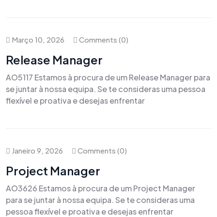
Março 10, 2026
Comments (0)
Release Manager
AO5117 Estamos à procura de um Release Manager para
se juntar à nossa equipa. Se te consideras uma pessoa
flexível e proativa e desejas enfrentar
Janeiro 9, 2026
Comments (0)
Project Manager
AO3626 Estamos à procura de um Project Manager
para se juntar à nossa equipa. Se te consideras uma
pessoa flexível e proativa e desejas enfrentar