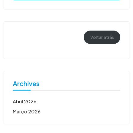
Voltar atrás
Archives
Abril 2026
Março 2026