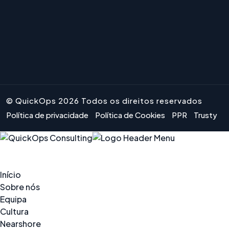
© QuickOps 2026 Todos os direitos reservados
Política de privacidade
Política de Cookies
PPR
Trusty
Início
Sobre nós
Equipa
Cultura
Nearshore