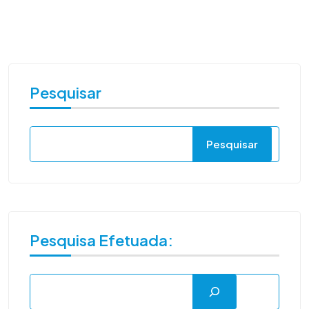
Pesquisar
Pesquisar
Pesquisa Efetuada: